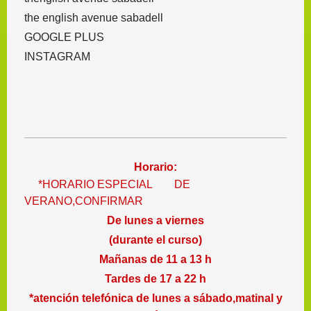
the english avenue sabadell
GOOGLE PLUS
INSTAGRAM
Horario:
*HORARIO ESPECIAL DE
VERANO,CONFIRMAR
De lunes a viernes
(durante el curso)
Mañanas de 11 a 13 h
Tardes de 17 a 22 h
*atención telefónica de lunes a sábado,matinal y