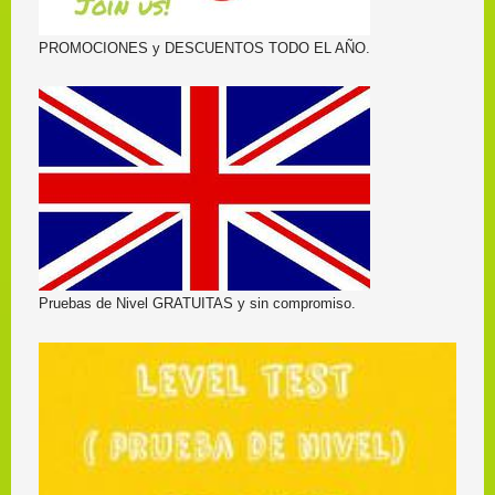
PROMOCIONES y DESCUENTOS TODO EL AÑO.
Pruebas de Nivel GRATUITAS y sin compromiso.