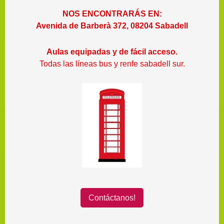
NOS ENCONTRARÁS EN:
Avenida de Barberà 372, 08204 Sabadell
Aulas equipadas y de fácil acceso.
Todas las líneas bus y renfe sabadell sur.
Contáctanos!