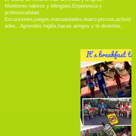
Monitores nativos y bilingües.Experencia y
profesionalidad.
Excursiones,juegos,manualidades,teatro,piscina,activid
ades...Aprendes inglés,haces amigos y te diviertes.